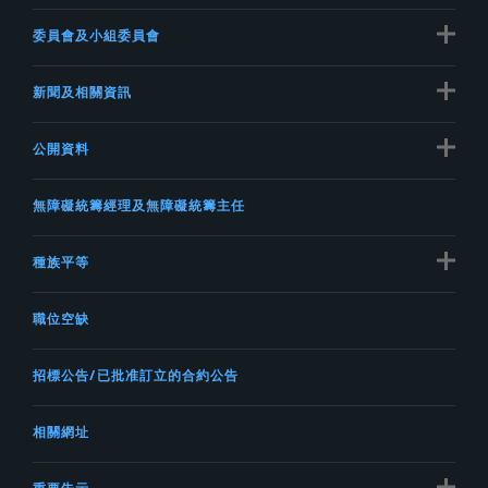
委員會及小組委員會
新聞及相關資訊
公開資料
無障礙統籌經理及無障礙統籌主任
種族平等
職位空缺
招標公告/已批准訂立的合約公告
相關網址
重要告示