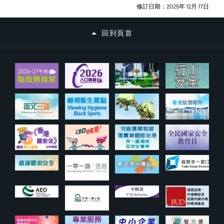
修訂日期：2025年 12月 17日
回到頁首