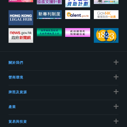
關於我們
營商環境
牌照及資源
產業
貿易與投資