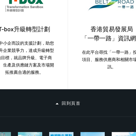
T-box升級轉型計劃
香港貿易發展局
「一帶一路」資訊網
中小企而設的支援計劃，助您
升企業競爭力，達成升級轉型
在此平台尋找「一帶一路」
的目標，就品牌升級、電子商
項目、服務供應商和相關市
、生產及供應鏈方案及市場開
訊。
拓推薦合適的服務。
回到頁首