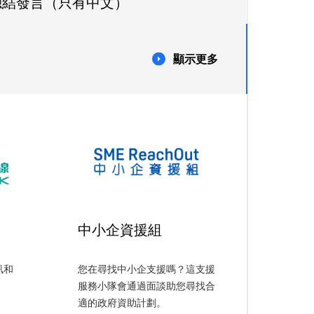
總結發言（只有中文）
顯示更多
中小企資援組
訊和
您在尋找中小企支援嗎？這支援
服務小隊會通過面談助您尋找合
適的政府資助計劃。