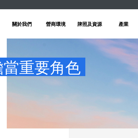
關於我們
營商環境
牌照及資源
產業
擔當重要角色