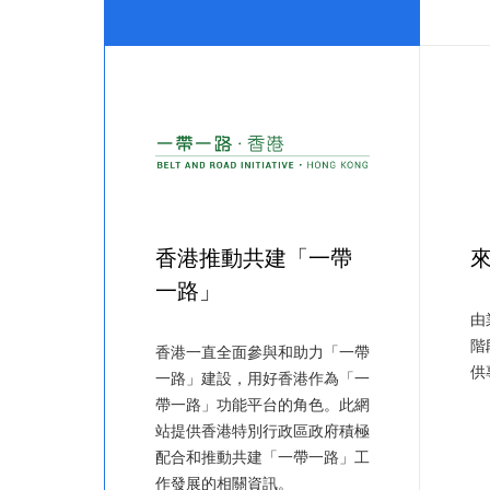
香港推動共建「一帶
一路」
由
階
香港一直全面參與和助力「一帶
供
一路」建設，用好香港作為「一
帶一路」功能平台的角色。此網
站提供香港特別行政區政府積極
配合和推動共建「一帶一路」工
作發展的相關資訊。