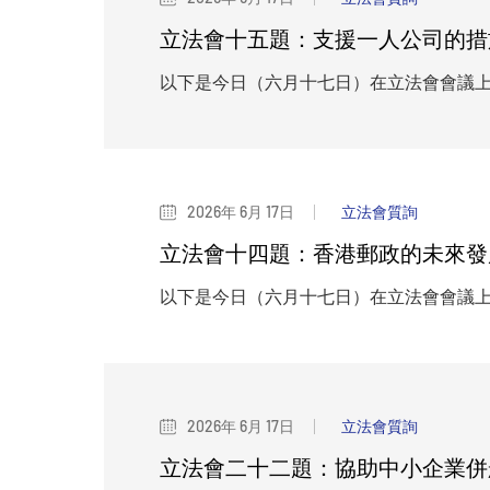
立法會十五題：支援一人公司的措
以下是今日（六月十七日）在立法會會議
2026年 6月 17日
立法會質詢
立法會十四題：香港郵政的未來發
以下是今日（六月十七日）在立法會會議
2026年 6月 17日
立法會質詢
立法會二十二題：協助中小企業併