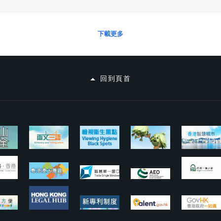
下載更多
回到頁首