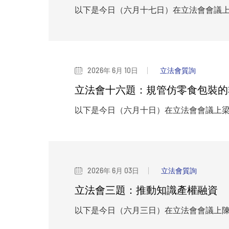
以下是今日（六月十七日）在立法會會議
2026年 6月 10日
立法會質詢
立法會十六題：規管仿零食包裝的
以下是今日（六月十日）在立法會會議上
2026年 6月 03日
立法會質詢
立法會三題：推動知識產權融資
以下是今日（六月三日）在立法會會議上