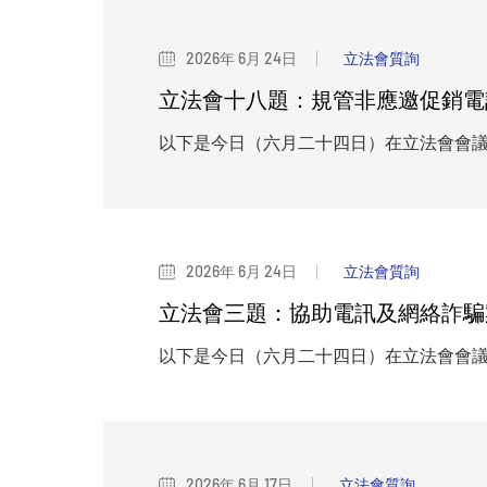
2026年 6月 24日
立法會質詢
立法會十八題：規管非應邀促銷電
以下是今日（六月二十四日）在立法會會
2026年 6月 24日
立法會質詢
立法會三題：協助電訊及網絡詐騙
以下是今日（六月二十四日）在立法會會
2026年 6月 17日
立法會質詢