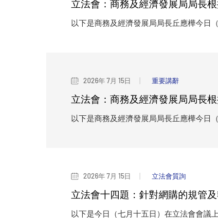
立法會：商務及經濟發展局局長根
以下是商務及經濟發展局局長丘應樺今日
2026年 7月 15日
重要講辭
立法會：商務及經濟發展局局長根
以下是商務及經濟發展局局長丘應樺今日
2026年 7月 15日
立法會質詢
立法會十四題：針對網購的規管及
以下是今日（七月十五日）在立法會會議