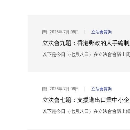
2026年 7月 08日
立法會質詢
立法會九題：香港郵政的人手編制
以下是今日（七月八日）在立法會會議上
2026年 7月 08日
立法會質詢
立法會七題：支援進出口業中小企
以下是今日（七月八日）在立法會會議上