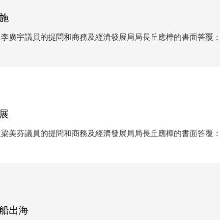
施
上李廣宇議員的提問和商務及經濟發展局局長丘應樺的書面答覆
展
上梁美芬議員的提問和商務及經濟發展局局長丘應樺的書面答覆
船出海