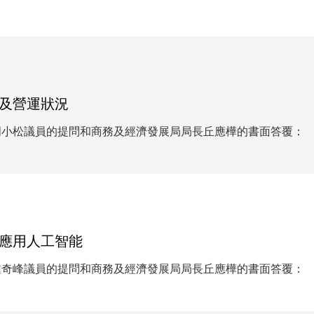
及營運狀況
周小松議員的提問和商務及經濟發展局局長丘應樺的書面答覆：
應用人工智能
鍾奇峰議員的提問和商務及經濟發展局局長丘應樺的書面答覆：