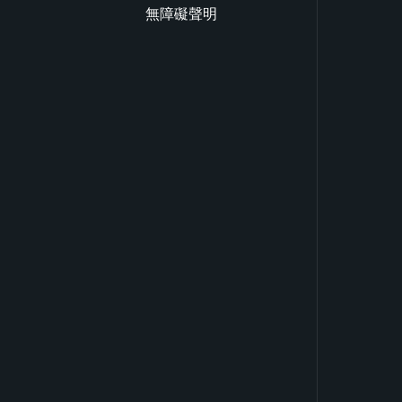
無障礙聲明