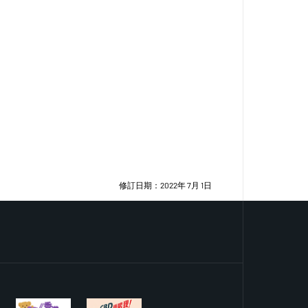
修訂日期：2022年 7月 1日