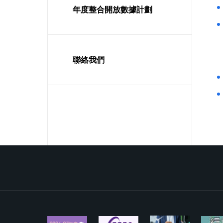
年度整合開放數據計劃
聯絡我們