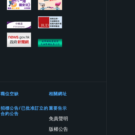
職位空缺
相關網址
招標公告/已批准訂立的
重要告示
合約公告
免責聲明
版權公告
務