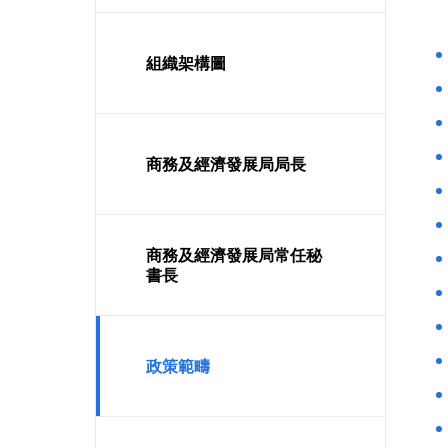
組織架構圖
商務及經濟發展局局長
商務及經濟發展局常任秘
書長
政策範疇