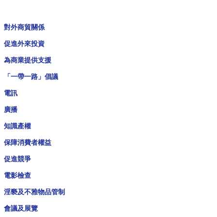
對外商貿關係
促進外來投資
為商業提供支援
「一帶一路」倡議
電訊
廣播
知識產權
保障消費者權益
促進競爭
電影檢查
淫褻及不雅物品管制
會議及展覽