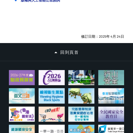
版權與人工智能公眾諮詢
修訂日期：2025年 4月 24日
回到頁首