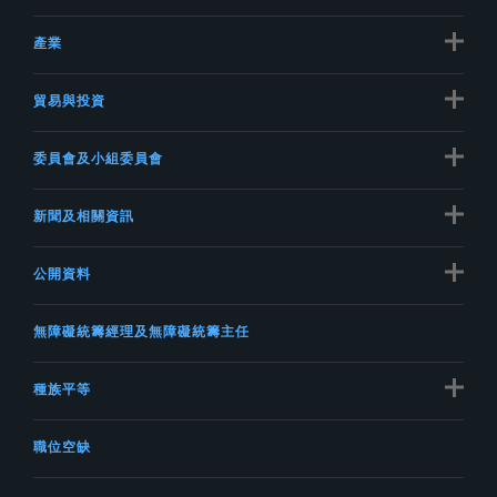
產業
貿易與投資
委員會及小組委員會
新聞及相關資訊
公開資料
無障礙統籌經理及無障礙統籌主任
種族平等
職位空缺