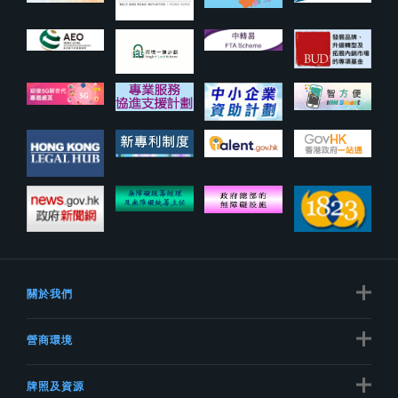
關於我們
營商環境
牌照及資源