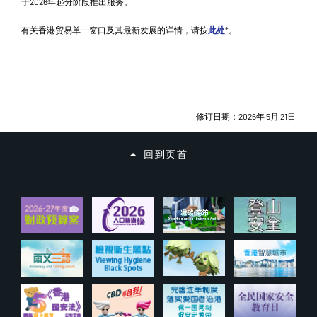
于2026年起分阶段推出服务。
有关香港贸易单一窗口及其最新发展的详情，请按
此处
*。
修订日期：2026年 5月 21日
回到页首