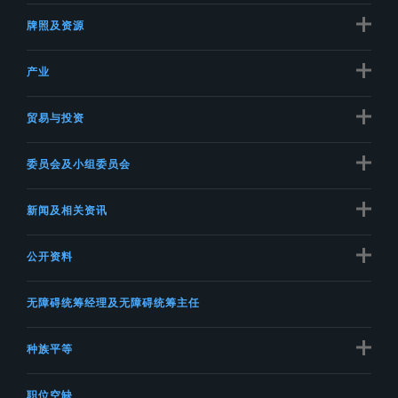
牌照及资源
产业
贸易与投资
委员会及小组委员会
新闻及相关资讯
公开资料
无障碍统筹经理及无障碍统筹主任
种族平等
职位空缺