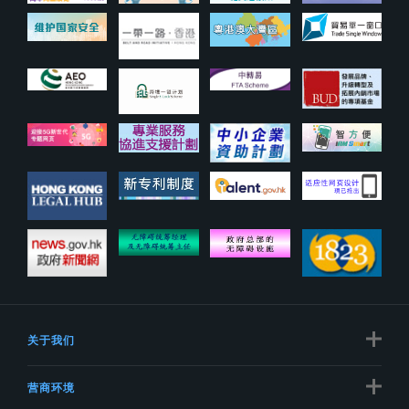
关于我们
营商环境