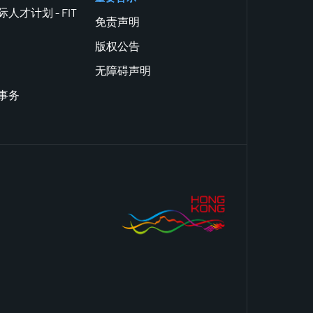
人才计划 - FIT
免责声明
版权公告
无障碍声明
事务
ok