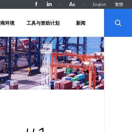
English
繁體
营商环境
工具与资助计划
新闻