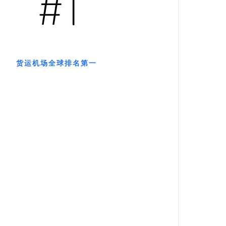
#1
货运机场全球排名第一