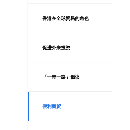
香港在全球贸易的角色
促进外来投资
「一带一路」倡议
便利商贸