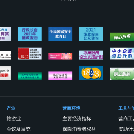
产业
营商环境
工具与
旅游业
主要经济指标
营商工
会议及展览
保障消费者权益
资助计