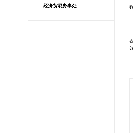
经济贸易办事处
数