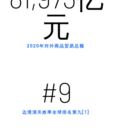
元
2020年对外商品贸易总额
#9
边境清关效率全球排名第九[1]