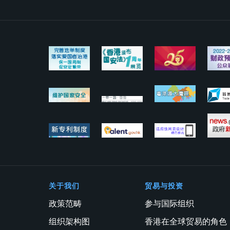
关于我们
贸易与投资
政策范畴
参与国际组织
组织架构图
香港在全球贸易的角色