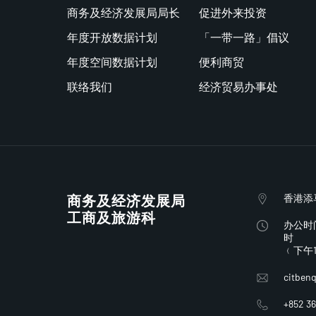
商务及经济发展局局长
促进外来投资
年度开放数据计划
「一带一路」倡议
年度空间数据计划
便利商贸
联络我们
经济贸易办事处
商务及经济发展局
香港添
工商及旅游科
办公时
时
﹙下午
citben
+852 36