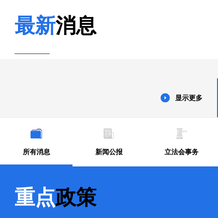
最新
消息
显示更多
所有消息
新闻公报
立法会事务
重点
政策