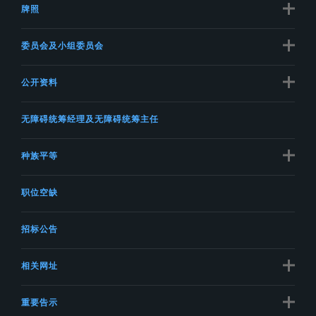
牌照
委员会及小组委员会
公开资料
无障碍统筹经理及无障碍统筹主任
种族平等
职位空缺
招标公告
相关网址
重要告示