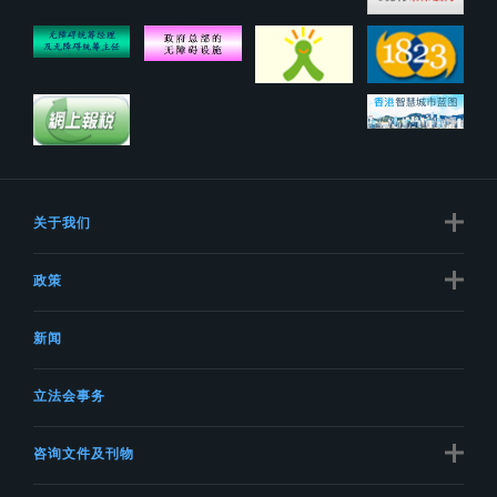
关于我们
政策
新闻
立法会事务
咨询文件及刊物