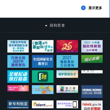
显示更多
回到页首