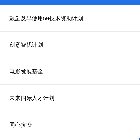
鼓励及早使用5G技术资助计划
创意智优计划
电影发展基金
未来国际人才计划
同心抗疫