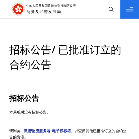
tab to navigate
招标公告/ 已批准订立的
合约公告
招标公告
本局现时没有招标公告。
请浏览「
政府物流服务署–电子投标箱
」以查阅其他已批准订立的合约公
告的资讯。