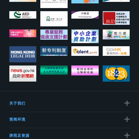
关于我们
营商环境
牌照及资源