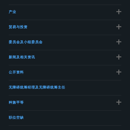
产业
贸易与投资
委员会及小组委员会
新闻及相关资讯
公开资料
无障碍统筹经理及无障碍统筹主任
种族平等
职位空缺