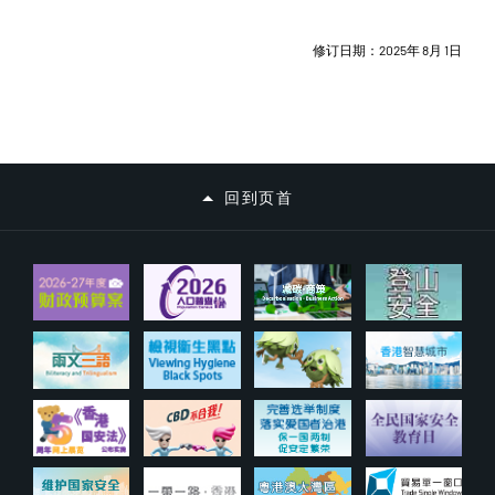
修订日期：2025年 8月 1日
回到页首