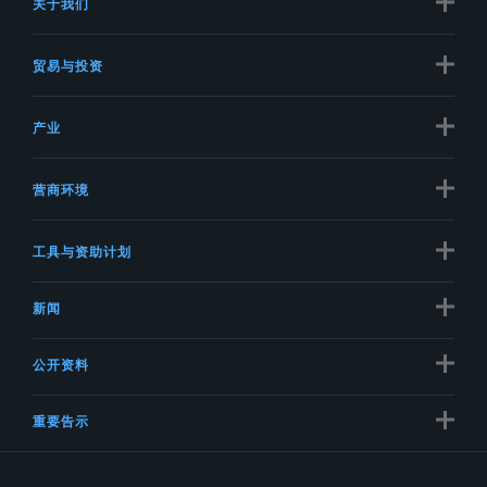
关于我们
贸易与投资
产业
营商环境
工具与资助计划
新闻
公开资料
重要告示