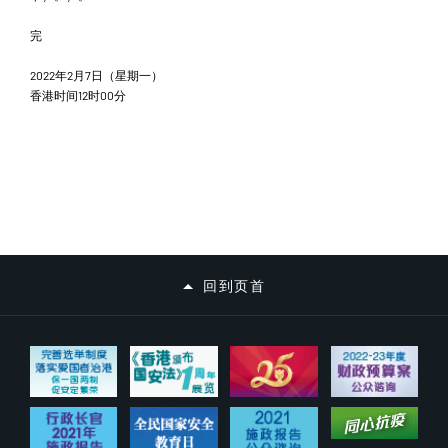
完
2022年2月7日（星期一）
香港时间12时00分
回到页首